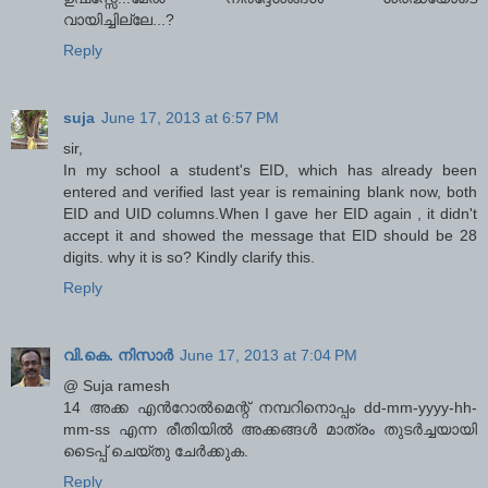
വായിച്ചില്ലേ...?
Reply
suja
June 17, 2013 at 6:57 PM
sir,
In my school a student's EID, which has already been
entered and verified last year is remaining blank now, both
EID and UID columns.When I gave her EID again , it didn't
accept it and showed the message that EID should be 28
digits. why it is so? Kindly clarify this.
Reply
വി.കെ. നിസാര്‍
June 17, 2013 at 7:04 PM
@ Suja ramesh
14 അക്ക എന്‍റോല്‍മെന്റ് നമ്പറിനൊപ്പം dd-mm-yyyy-hh-
mm-ss എന്ന രീതിയില്‍ അക്കങ്ങള്‍ മാത്രം തുടര്‍ച്ചയായി
ടൈപ്പ് ചെയ്തു ചേര്‍ക്കുക.
Reply