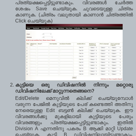
പ്രത്യക്ഷപ്പെട്ടിട്ടുണ്ടാകും. വിവരങ്ങള്‍ ചേര്‍ത്ത
ശേഷം Save ചെയ്യുക. ചുവടെയുള്ള ചിത്രം
കാണുക. (ചിത്രം വലുതായി കാണാന്‍ ചിത്രത്തില്‍
Click ചെയ്യുക)
കുട്ടിയെ ഒരു ഡിവിഷനില്‍ നിന്നും മറ്റൊരു
ഡിവിഷനിലേക്ക് മാറ്റുന്നതെങ്ങനെ?
Edit/Delete മെനുവില്‍ ക്ലിക്ക് ചെയ്യുമ്പോള്‍
വരുന്ന പേജില്‍ കുട്ടിയുടെ പേര് കണ്ടെത്തി അതിനു
നേരെയുള്ള Edit ബട്ടണ്‍ ക്ലിക്ക് ചെയ്യുക. ഈ
വിവരങ്ങള്‍ക്കു മുകളിലായി കുട്ടിയുടെ പേരും
വിവരങ്ങളും പ്രത്യക്ഷപ്പെട്ടിട്ടുണ്ടാകും. ഇതില്‍
Division A എന്നതിനു പകരം B ആക്കി മാറ്റി Update
ചെയ്യുക. കുട്ടി B ഡിവിഷനിലായിട്ടുണ്ടാകും.