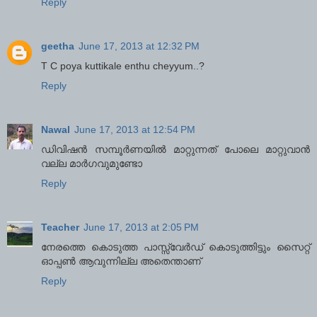
Reply
geetha
June 17, 2013 at 12:32 PM
T C poya kuttikale enthu cheyyum..?
Reply
Nawal
June 17, 2013 at 12:54 PM
ഡിവിഷന്‍ സമ്പൂര്‍ണയില്‍ മാറ്റുന്നത് പോലെ മാറ്റുവാന്‍
വല്ല മാര്‍ഗവുമുണ്ടോ
Reply
Teacher
June 17, 2013 at 2:05 PM
നേരത്തെ കൊടുത്ത പാസ്സ്‌വേര്‍ഡ്‌ കൊടുത്തിട്ടും സൈറ്റ്
ഓപ്പണ്‍ ആവുന്നില്ല അതെന്താണ്
Reply