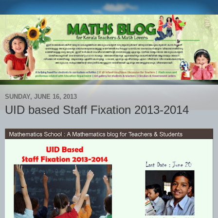
SUNDAY, JUNE 16, 2013
UID based Staff Fixation 2013-2014