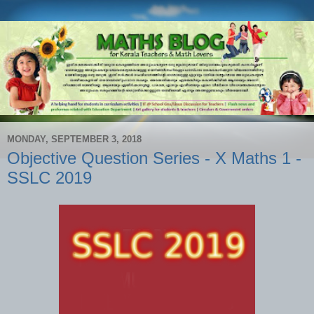
MONDAY, SEPTEMBER 3, 2018
Objective Question Series - X Maths 1 -
SSLC 2019